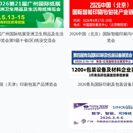
21届广州国际纸展亚洲卫生用品及生活
2026中国（北京）国际智能印刷
览会第9届十省(区)纸业交流会
览会
6中国（天津）印刷包装产品博览会
2026青岛国际印刷及包装设