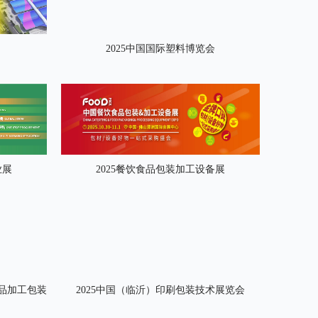
2025中国国际塑料博览会
业展
2025餐饮食品包装加工设备展
食品加工包装
2025中国（临沂）印刷包装技术展览会