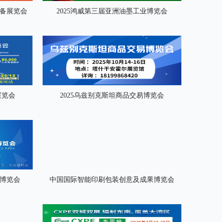
设备展览会
2025鸿威第三届亚洲油墨工业博览会
展览会
2025乌兹别克斯坦商品交易博览会
业博览会
中国国际智能印刷包装创意及成果博览会