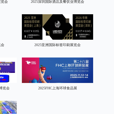
展览会
2025深圳国际酒店及餐饮业博览会
览会
2025亚洲国际标签印刷展览会
业博览会
2025FHC上海环球食品展