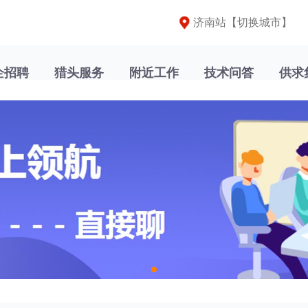
济南站【
切换城市
】
企招聘
猎头服务
附近工作
技术问答
供求