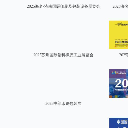
2025海名·济南国际印刷及包装设备展览会
2025
2025苏州国际塑料橡胶工业展览会
20
2025中部印刷包装展