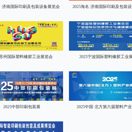
海名·济南国际印刷及包装设备展览会
2025海名·济南国际印刷及包装
25苏州国际塑料橡胶工业展览会
2025宁波国际塑料橡胶工业
2025中部印刷包装展
2025中国·北方第六届塑料产