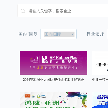
国内/国际
行业选择
2024第21届亚太国际塑料橡胶工业展览会
中亚一带