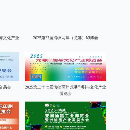
刷与文化产业
2025第27届海峡两岸（龙港）印博会
料交易会
2025第二十七届海峡两岸龙港印刷与文化产业
博览会