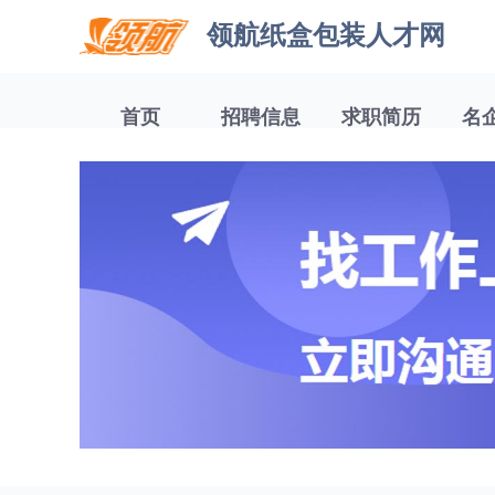
领航纸盒包装人才网
首页
招聘信息
求职简历
名