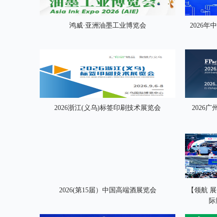
鸿威·亚洲油墨工业博览会
2026
2026浙江(义乌)标签印刷技术展览会
2026
2026(第15届）中国高端酒展览会
【领航 
际