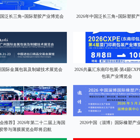
年中国泛长三角+国际塑胶产业博览会
2026年中国泛长三角+国际塑胶
广州国际金属包装及制罐技术展览会
2026共赢汇东南印包展-第4届CX
包装产业博览会
展会推荐】2026年第二十二届上海国
2026中国（淄博）国际橡塑产
胶带与薄膜展览会即将启航