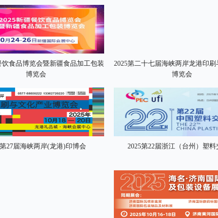
疆餐饮食品博览会暨新疆食品加工包装
2025第二十七届海峡两岸龙港印
博览会
博览会
25第27届海峡两岸(龙港)印博会
2025第22届浙江（台州）塑