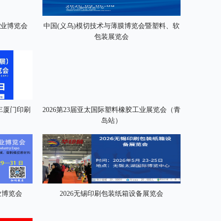
产业博览会
中国(义乌)模切技术与薄膜博览会暨塑料、软
包装展览会
PE厦门印刷
2026第23届亚太国际塑料橡胶工业展览会（青
岛站）
业博览会
2026无锡印刷包装纸箱设备展览会