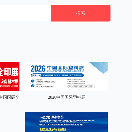
搜索
届中国国际全
2026中国国际塑料展