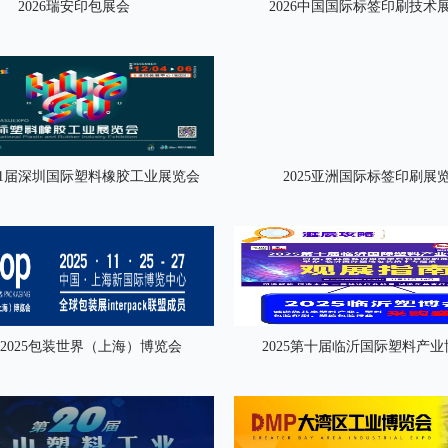
2026瑞安印包展会
2026中国国际标签印刷技术
第21届深圳国际塑料橡胶工业展览会
2025亚洲国际标签印刷展
p 2025包装世界（上海）博览会
2025第十届临沂国际塑料产