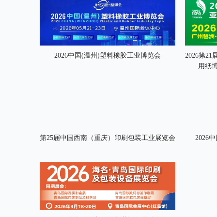
2026中国(温州)塑料橡胶工业博览会
2026第
用纸博
第25届中国西南（重庆）印刷包装工业展览会
202