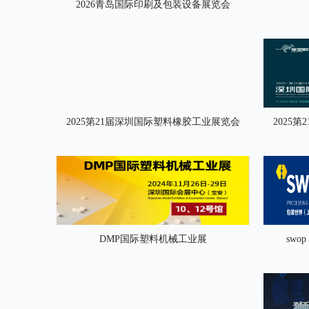
2026青岛国际印刷及包装设备展览会
2025第21届深圳国际塑料橡胶工业展览会
2025
DMP国际塑料机械工业展
swo