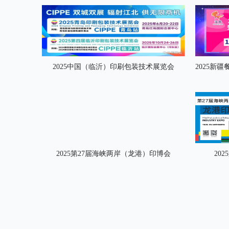
2025中国（临沂）印刷包装技术展览会
2025新
2025第27届海峡两岸（龙港）印博会
20