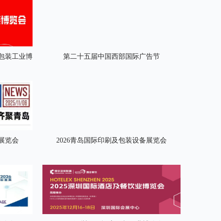
与包装工业博
第二十五届中国西部国际广告节
备展览会
2026青岛国际印刷及包装设备展览会