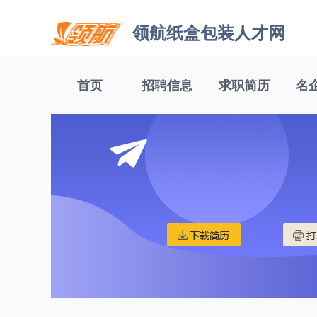
领航纸盒包装人才网
首页
招聘信息
求职简历
名