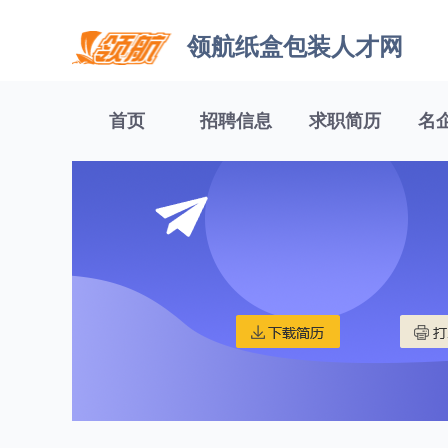
领航纸盒包装人才网
首页
招聘信息
求职简历
名