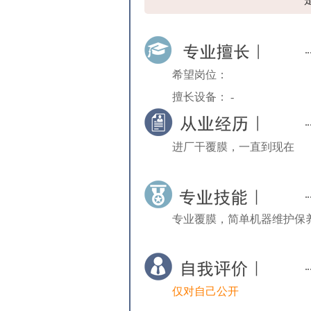
希望岗位：
擅长设备： -
进厂干覆膜，一直到现在
专业覆膜，简单机器维护保
仅对自己公开